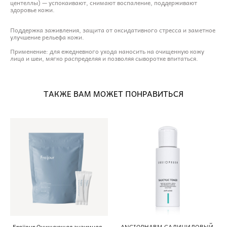
центеллы) — успокаивают, снимают воспаление, поддерживают
здоровье кожи.
Поддержка заживления, защита от оксидативного стресса и заметное
улучшение рельефа кожи.
Применение: для ежедневного ухода наносить на очищенную кожу
лица и шеи, мягко распределяя и позволяя сыворотке впитаться.
ТАКЖЕ ВАМ МОЖЕТ ПОНРАВИТЬСЯ
Fraijour Очищающая энзимная
ANGIOPHARM САЛИЦИЛОВЫЙ