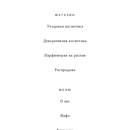
МАГАЗИН
Уходовая косметика
Декоративная косметика
Парфюмерия на распив
Распродажа
МЕНЮ
О нас
Инфо
Контакты