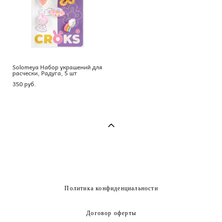
Solomeya Набор украшений для
расчески, Радуга, 5 шт
350 pуб.
Политика конфиденциальности
Договор оферты