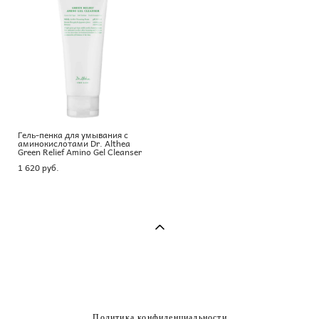
Гель-пенка для умывания с
аминокислотами Dr. Althea
Green Relief Amino Gel Cleanser
1 620 pуб.
Политика конфиденциальности