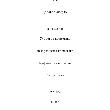
Договор оферты
МАГАЗИН
Уходовая косметика
Декоративная косметика
Парфюмерия на распив
Распродажа
МЕНЮ
О нас