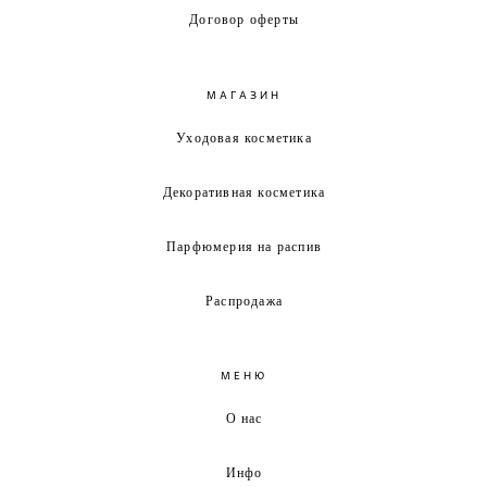
Договор оферты
МАГАЗИН
Уходовая косметика
Декоративная косметика
Парфюмерия на распив
Распродажа
МЕНЮ
О нас
Инфо