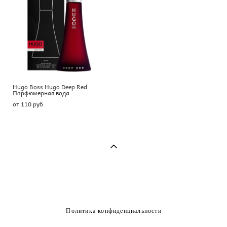
Hugo Boss Hugo Deep Red
Парфюмерная вода
от 110 pуб.
Политика конфиденциальности