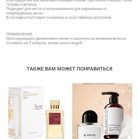
головы и волосы.
Подходит для частого использования для окрашенных и
повреждённых волос.
В составе отсутствуют силиконы и соли тяжёлых металлов.
ПРИМЕНЕНИЕ
Массирующими движениями нанести шампунь на влажные волосы.
Оставить на 3 минуты, затем смыть водой.
ТАКЖЕ ВАМ МОЖЕТ ПОНРАВИТЬСЯ