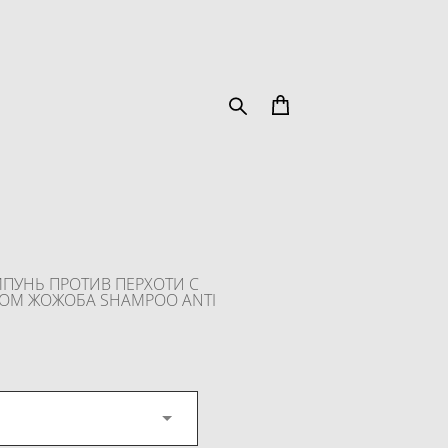
ПУНЬ ПРОТИВ ПЕРХОТИ С
ОМ ЖОЖОБА SHAMPOO ANTI