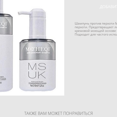
ДОБАВИТ
Шампунь против перхоти M
перхоти. Предотвращает л
кремовой моющей основе б
Подходит для частого исп
ТАКЖЕ ВАМ МОЖЕТ ПОНРАВИТЬСЯ