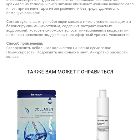
крахмала из тапиоки и риса активно впитывает излишки кожного сала
и пот, притягивает другие загрязнения и без труда удаляется с
помощью расчески.
Состав сухого шампуня обогащен маслом нима с успокаивающими и
балансирующими качествами, содержит экстракт красных
водорослей, которые снабжают волосы минеральными веществами,
помогают шевелюре поддерживать комфортный уровень увлажнения.
Способ применения:
Распределить небольшое количество на корни сухих волос.
Помассировать. Подождать несколько минут. Аккуратно расчесать
волосы.
ТАКЖЕ ВАМ МОЖЕТ ПОНРАВИТЬСЯ