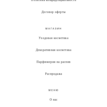
Договор оферты
МАГАЗИН
Уходовая косметика
Декоративная косметика
Парфюмерия на распив
Распродажа
МЕНЮ
О нас