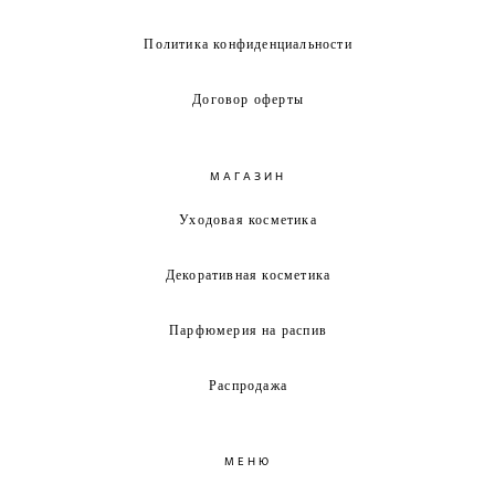
Политика конфиденциальности
Договор оферты
МАГАЗИН
Уходовая косметика
Декоративная косметика
Парфюмерия на распив
Распродажа
МЕНЮ