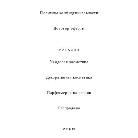
Политика конфиденциальности
Договор оферты
МАГАЗИН
Уходовая косметика
Декоративная косметика
Парфюмерия на распив
Распродажа
МЕНЮ