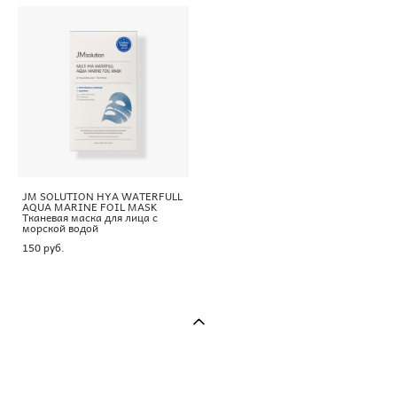
JM SOLUTION HYA WATERFULL
AQUA MARINE FOIL MASK
Тканевая маска для лица с
морской водой
150 pуб.