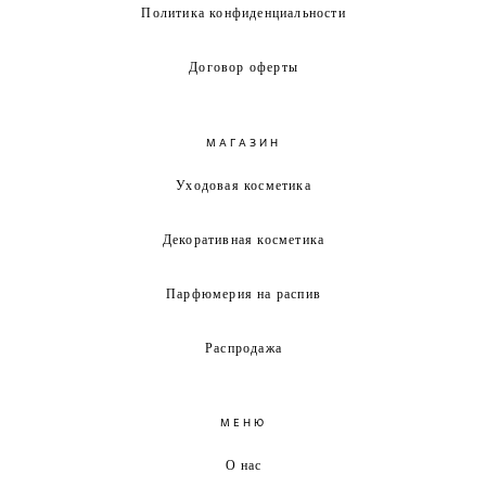
Политика конфиденциальности
Договор оферты
МАГАЗИН
Уходовая косметика
Декоративная косметика
Парфюмерия на распив
Распродажа
МЕНЮ
О нас