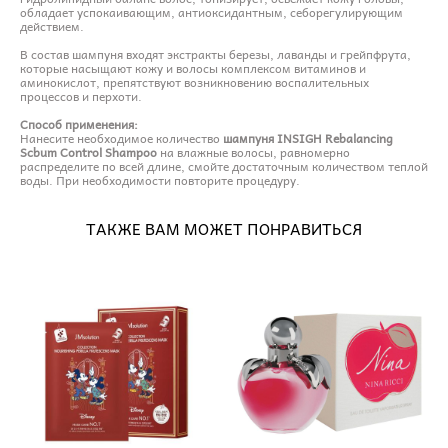
обладает успокаивающим, антиоксидантным, себорегулирующим
действием.
В состав шампуня входят экстракты березы, лаванды и грейпфрута,
которые насыщают кожу и волосы комплексом витаминов и
аминокислот, препятствуют возникновению воспалительных
процессов и перхоти.
Способ применения:
Нанесите необходимое количество
шампуня INSIGH Rebalancing
Scbum Control Shampoo
на влажные волосы, равномерно
распределите по всей длине, смойте достаточным количеством теплой
воды. При необходимости повторите процедуру.
ТАКЖЕ ВАМ МОЖЕТ ПОНРАВИТЬСЯ