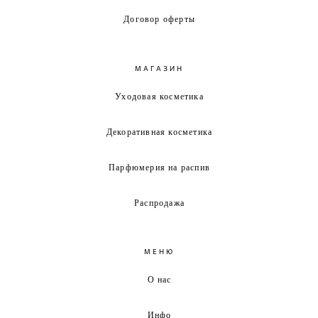
Договор оферты
МАГАЗИН
Уходовая косметика
Декоративная косметика
Парфюмерия на распив
Распродажа
МЕНЮ
О нас
Инфо