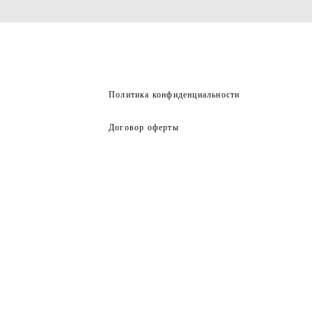
Политика конфиденциальности
Договор оферты