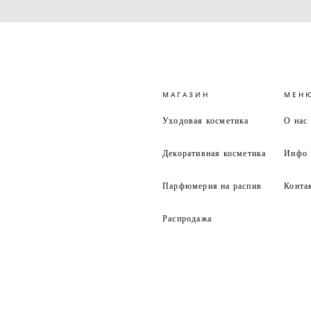
МАГАЗИН
МЕН
Уходовая косметика
О нас
Декоративная косметика
Инфо
Парфюмерия на распив
Конта
Распродажа