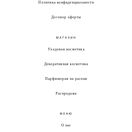
Политика конфиденциальности
Договор оферты
МАГАЗИН
Уходовая косметика
Декоративная косметика
Парфюмерия на распив
Распродажа
МЕНЮ
О нас