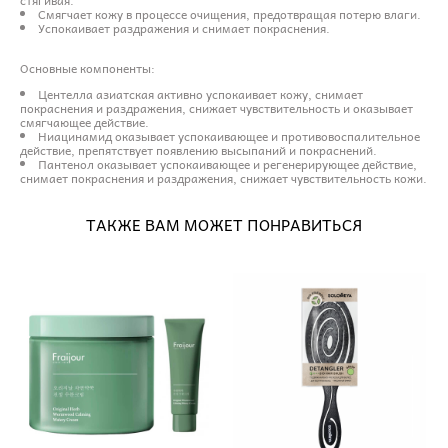
Смягчает кожу в процессе очищения, предотвращая потерю влаги.
Успокаивает раздражения и снимает покраснения.
Основные компоненты:
Центелла азиатская активно успокаивает кожу, снимает
покраснения и раздражения, снижает чувствительность и оказывает
смягчающее действие.
Ниацинамид оказывает успокаивающее и противовоспалительное
действие, препятствует появлению высыпаний и покраснений.
Пантенол оказывает успокаивающее и регенерирующее действие,
снимает покраснения и раздражения, снижает чувствительность кожи.
ТАКЖЕ ВАМ МОЖЕТ ПОНРАВИТЬСЯ