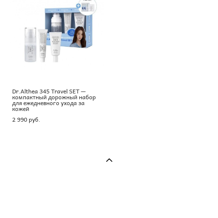
Dr.Althea 345 Travel SET —
компактный дорожный набор
для ежедневного ухода за
кожей
2 990 pуб.