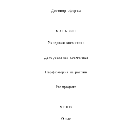
Договор оферты
МАГАЗИН
Уходовая косметика
Декоративная косметика
Парфюмерия на распив
Распродажа
МЕНЮ
О нас