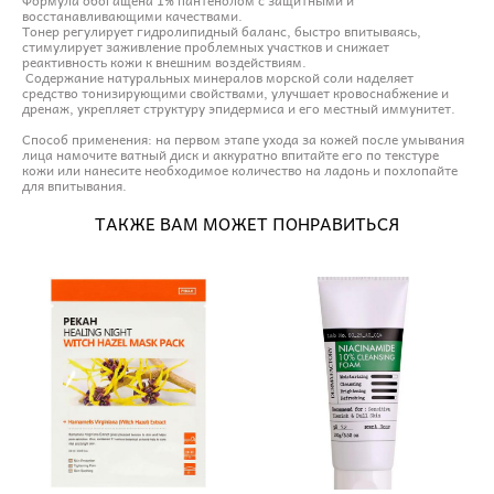
восстанавливающими качествами.
Тонер регулирует гидролипидный баланс, быстро впитываясь,
стимулирует заживление проблемных участков и снижает
реактивность кожи к внешним воздействиям.
Содержание натуральных минералов морской соли наделяет
средство тонизирующими свойствами, улучшает кровоснабжение и
дренаж, укрепляет структуру эпидермиса и его местный иммунитет.
Способ применения: на первом этапе ухода за кожей после умывания
лица намочите ватный диск и аккуратно впитайте его по текстуре
кожи или нанесите необходимое количество на ладонь и похлопайте
для впитывания.
ТАКЖЕ ВАМ МОЖЕТ ПОНРАВИТЬСЯ