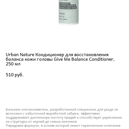
Urban Nature Кондиционер для восстановления
баланса кожи головы Give Me Balance Conditioner,
250 мл
510 pуб.
ДОБАВИТЬ В КОРЗИНУ
Бальзам-ополаскиватель, разработанный специально для ухода за
волосами с избыточной выработкой себума, эффективно
поддерживает длительную чистоту прядей и способствует укреплению
их структуры от корней до самых кончиков.
Передовая формула, в основе которой лежит гармоничное сочетание