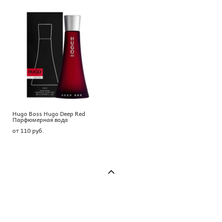
Hugo Boss Hugo Deep Red
Парфюмерная вода
от 110 pуб.