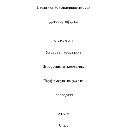
Политика конфиденциальности
Договор оферты
МАГАЗИН
Уходовая косметика
Декоративная косметика
Парфюмерия на распив
Распродажа
МЕНЮ
О нас