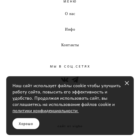
МЕНЮ
О нас
Инфо
Контакты
МЫ В СОЦ.СЕТЯХ
Наш сайт использует файлы cookie чтобы улучшить
работу сайта, повысить его эффективность и
удобство. Продолжая использовать сайт, вы
соглашаетесь на использование файлов cookie и
политики конфиденциальности
Хорошо
сайт от vigbo