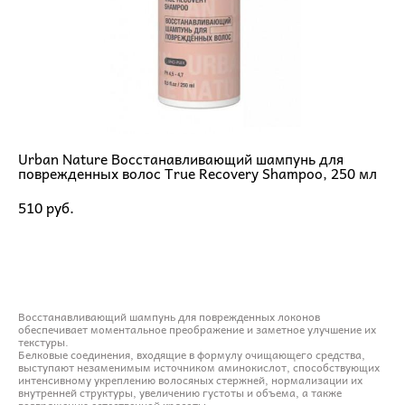
Urban Nature Восстанавливающий шампунь для
поврежденных волос True Recovery Shampoo, 250 мл
510 pуб.
ДОБАВИТЬ В КОРЗИНУ
Восстанавливающий шампунь для поврежденных локонов
обеспечивает моментальное преображение и заметное улучшение их
текстуры.
Белковые соединения, входящие в формулу очищающего средства,
выступают незаменимым источником аминокислот, способствующих
интенсивному укреплению волосяных стержней, нормализации их
внутренней структуры, увеличению густоты и объема, а также
возвращению естественной красоты.