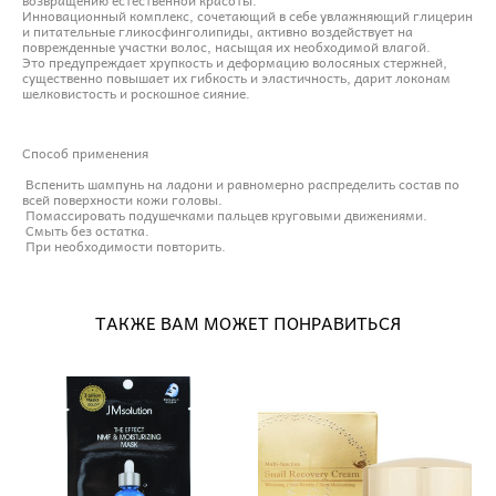
Инновационный комплекс, сочетающий в себе увлажняющий глицерин
и питательные гликосфинголипиды, активно воздействует на
поврежденные участки волос, насыщая их необходимой влагой.
Это предупреждает хрупкость и деформацию волосяных стержней,
существенно повышает их гибкость и эластичность, дарит локонам
шелковистость и роскошное сияние.
Способ применения
Вспенить шампунь на ладони и равномерно распределить состав по
всей поверхности кожи головы.
Помассировать подушечками пальцев круговыми движениями.
Смыть без остатка.
При необходимости повторить.
ТАКЖЕ ВАМ МОЖЕТ ПОНРАВИТЬСЯ