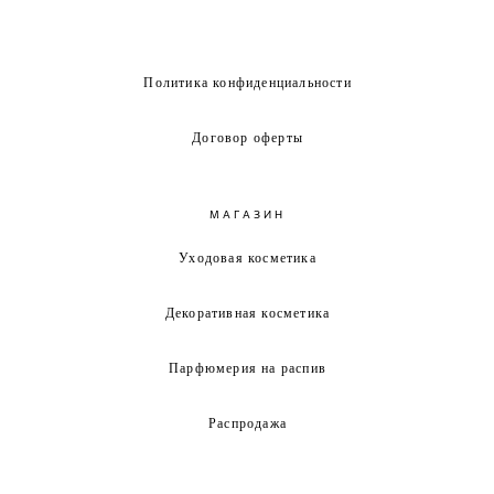
Политика конфиденциальности
Договор оферты
МАГАЗИН
Уходовая косметика
Декоративная косметика
Парфюмерия на распив
Распродажа