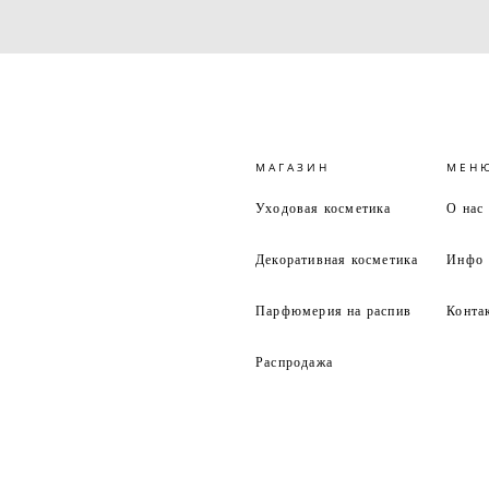
МАГАЗИН
МЕН
Уходовая косметика
О нас
Декоративная косметика
Инфо
Парфюмерия на распив
Конта
Распродажа