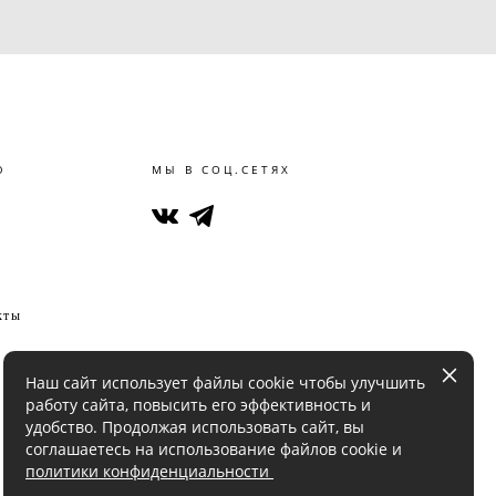
Ю
МЫ В СОЦ.СЕТЯХ
кты
Наш сайт использует файлы cookie чтобы улучшить
работу сайта, повысить его эффективность и
удобство. Продолжая использовать сайт, вы
соглашаетесь на использование файлов cookie и
политики конфиденциальности