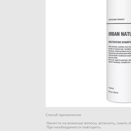
Способ применения
Нанести на влажные волосы, вспенить, смыть 
При необходимости повторить.