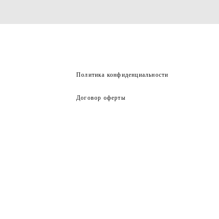
Политика конфиденциальности
Договор оферты