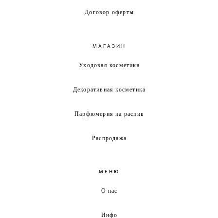
Договор оферты
МАГАЗИН
Уходовая косметика
Декоративная косметика
Парфюмерия на распив
Распродажа
МЕНЮ
О нас
Инфо