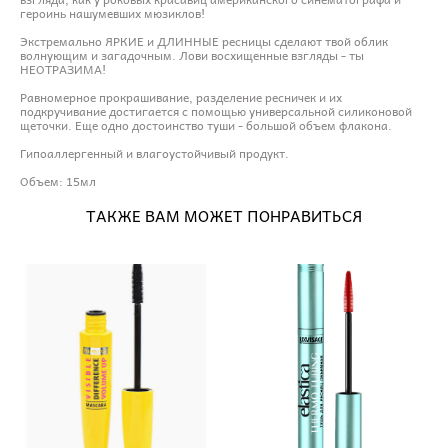
героинь нашумевших мюзиклов!
Экстремально ЯРКИЕ и ДЛИННЫЕ ресницы сделают твой облик
волнующим и загадочным. Лови восхищенные взгляды - ты
НЕОТРАЗИМА!
Равномерное прокрашивание, разделение ресничек и их
подкручивание достигается с помощью универсальной силиконовой
щеточки. Еще одно достоинство туши - большой объем флакона.
Гипоаллергенный и влагоустойчивый продукт.
Объем: 15мл
ТАКЖЕ ВАМ МОЖЕТ ПОНРАВИТЬСЯ