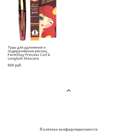
Тушь для удлинения и
подкручивания ресниц
FarmStay Princess Curl &
Longlash Mascara
600 pуб.
Политика конфиденциальности