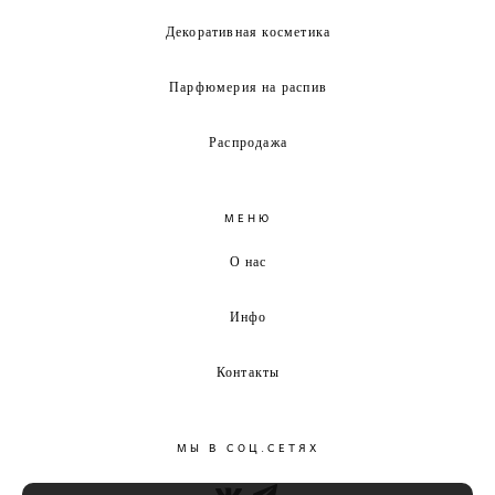
Декоративная косметика
Парфюмерия на распив
Распродажа
МЕНЮ
О нас
Инфо
Контакты
МЫ В СОЦ.СЕТЯХ