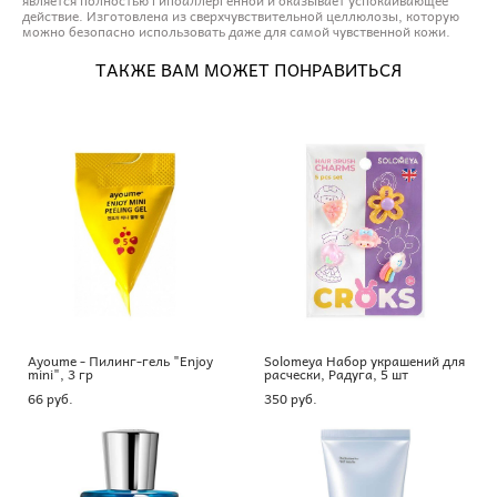
действие. Изготовлена из сверхчувствительной целлюлозы, которую
можно безопасно использовать даже для самой чувственной кожи.
ТАКЖЕ ВАМ МОЖЕТ ПОНРАВИТЬСЯ
Ayoume - Пилинг-гель "Enjoy
Solomeya Набор украшений для
mini", 3 гр
расчески, Радуга, 5 шт
66 pуб.
350 pуб.