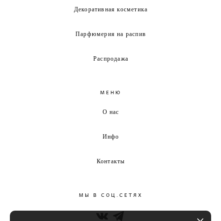
Декоративная косметика
Парфюмерия на распив
Распродажа
МЕНЮ
О нас
Инфо
Контакты
МЫ В СОЦ.СЕТЯХ