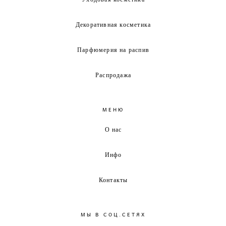
Декоративная косметика
Парфюмерия на распив
Распродажа
МЕНЮ
О нас
Инфо
Контакты
МЫ В СОЦ.СЕТЯХ