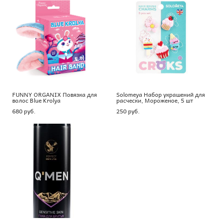
FUNNY ORGANIX Повязка для
Solomeya Набор украшений для
волос Blue Krolya
расчески, Мороженое, 5 шт
680 pуб.
250 pуб.