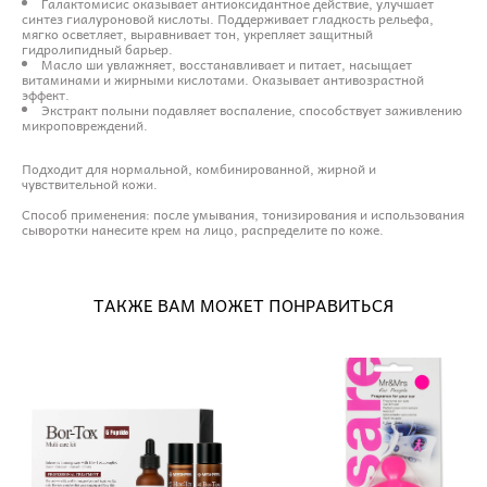
Галактомисис оказывает антиоксидантное действие, улучшает
синтез гиалуроновой кислоты. Поддерживает гладкость рельефа,
мягко осветляет, выравнивает тон, укрепляет защитный
гидролипидный барьер.
Масло ши увлажняет, восстанавливает и питает, насыщает
витаминами и жирными кислотами. Оказывает антивозрастной
эффект.
Экстракт полыни подавляет воспаление, способствует заживлению
микроповреждений.
Подходит для нормальной, комбинированной, жирной и
чувствительной кожи.
Способ применения: после умывания, тонизирования и использования
сыворотки нанесите крем на лицо, распределите по коже.
ТАКЖЕ ВАМ МОЖЕТ ПОНРАВИТЬСЯ