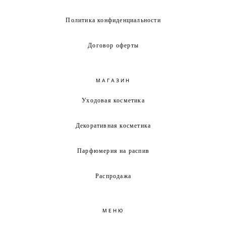
Политика конфиденциальности
Договор оферты
МАГАЗИН
Уходовая косметика
Декоративная косметика
Парфюмерия на распив
Распродажа
МЕНЮ