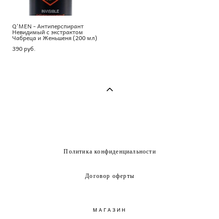
Q'MEN - Антиперспирант
Невидимый с экстрактом
Чабреца и Женьшеня (200 мл)
390 pуб.
Политика конфиденциальности
Договор оферты
МАГАЗИН