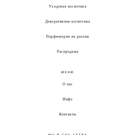
Уходовая косметика
Декоративная косметика
Парфюмерия на распив
Распродажа
МЕНЮ
О нас
Инфо
Контакты
МЫ В СОЦ.СЕТЯХ