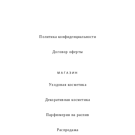
Политика конфиденциальности
Договор оферты
МАГАЗИН
Уходовая косметика
Декоративная косметика
Парфюмерия на распив
Распродажа