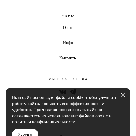
МЕНЮ
О нас
Инфо
Контакты
МЫ В СОЦ.СЕТЯХ
Наш сайт использует файлы cookie чтобы улучшить
работу сайта, повысить его эффективность и
удобство. Продолжая использовать сайт, вы
соглашаетесь на использование файлов cookie и
политики конфиденциальности
Хорошо