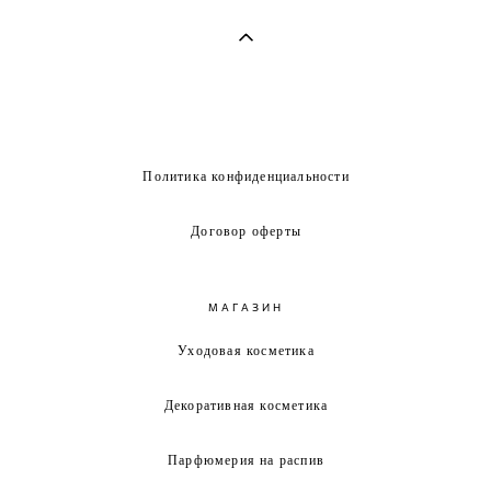
Политика конфиденциальности
Договор оферты
МАГАЗИН
Уходовая косметика
Декоративная косметика
Парфюмерия на распив