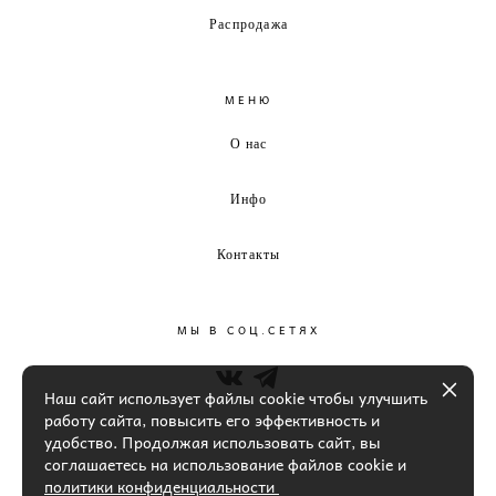
Распродажа
МЕНЮ
О нас
Инфо
Контакты
МЫ В СОЦ.СЕТЯХ
Наш сайт использует файлы cookie чтобы улучшить
работу сайта, повысить его эффективность и
удобство. Продолжая использовать сайт, вы
соглашаетесь на использование файлов cookie и
политики конфиденциальности