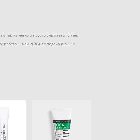
 так же легко и просто снимается с неё.
Всё просто — чем сильнее подача и выше