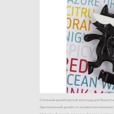
Стильный дизайнерский аксессуар для Вашего 
Оригинальный дизайн от основателя компании 