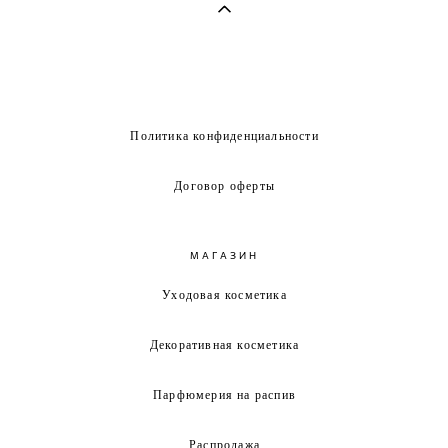
Политика конфиденциальности
Договор оферты
МАГАЗИН
Уходовая косметика
Декоративная косметика
Парфюмерия на распив
Распродажа