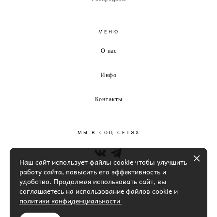
МЕНЮ
О нас
Инфо
Контакты
МЫ В СОЦ.СЕТЯХ
Наш сайт использует файлы cookie чтобы улучшить
работу сайта, повысить его эффективность и
удобство. Продолжая использовать сайт, вы
соглашаетесь на использование файлов cookie и
политики конфиденциальности