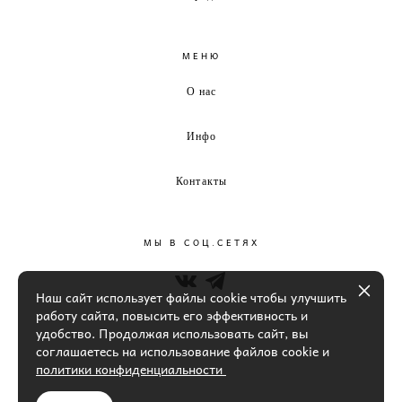
МЕНЮ
О нас
Инфо
Контакты
МЫ В СОЦ.СЕТЯХ
Наш сайт использует файлы cookie чтобы улучшить
работу сайта, повысить его эффективность и
удобство. Продолжая использовать сайт, вы
соглашаетесь на использование файлов cookie и
политики конфиденциальности