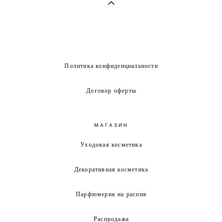
Политика конфиденциальности
Договор оферты
МАГАЗИН
Уходовая косметика
Декоративная косметика
Парфюмерия на распив
Распродажа