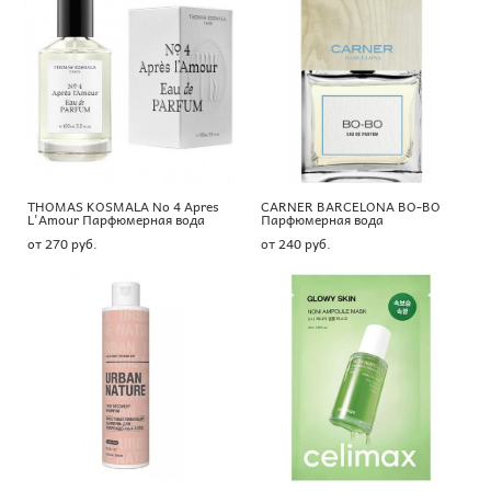
THOMAS KOSMALA No 4 Apres
CARNER BARCELONA BO-BO
L'Amour Парфюмерная вода
Парфюмерная вода
от 270 pуб.
от 240 pуб.