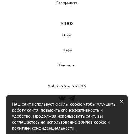
Распродажа
МЕНЮ
О нас
Инфо
Контакты
МЫ В СОЦ.СЕТЯХ
Наш сайт использует файлы cookie чтобы улучшить
работу сайта, повысить его эффективность и
удобство. Продолжая использовать сайт, вы
соглашаетесь на использование файлов cookie и
политики конфиденциальности