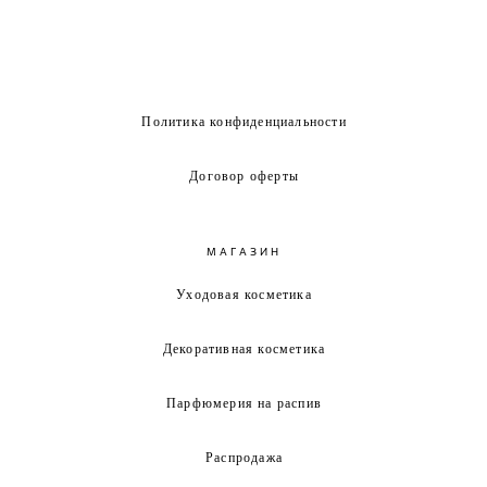
Политика конфиденциальности
Договор оферты
МАГАЗИН
Уходовая косметика
Декоративная косметика
Парфюмерия на распив
Распродажа