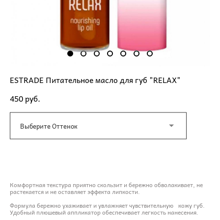
ESTRADE Питательное масло для губ "RELAX"
450 pуб.
Выберите Оттенок
ДОБАВИТЬ В КОРЗИНУ
Комфортная текстура приятно скользит и бережно обволакивает, не
растекается и не оставляет эффекта липкости.
Формула бережно ухаживает и увлажняет чувствительную кожу губ.
Удобный плюшевый аппликатор обеспечивает легкость нанесения.