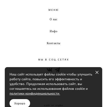
МЕНЮ
О нас
Инфо
Контакты
МЫ В СОЦ.СЕТЯХ
Наш сайт использует файлы cookie чтобы улучшить
работу сайта, повысить его эффективность и
удобство. Продолжая использовать сайт, вы
соглашаетесь на использование файлов cookie и
политики конфиденциальности
Хорошо
сайт от vigbo