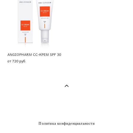
ANGIOPHARM CC-КРЕМ SPF 30
от 720 pуб.
Политика конфиденциальности