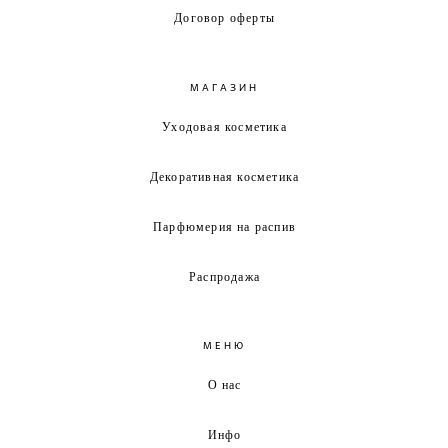
Договор оферты
МАГАЗИН
Уходовая косметика
Декоративная косметика
Парфюмерия на распив
Распродажа
МЕНЮ
О нас
Инфо