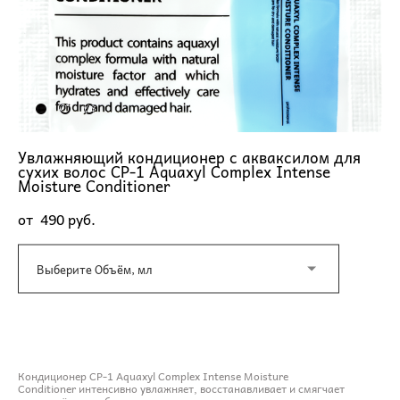
Увлажняющий кондиционер с акваксилом для
сухих волос CP-1 Aquaxyl Complex Intense
Moisture Conditioner
от 490 pуб.
Выберите Объём, мл
ДОБАВИТЬ В КОРЗИНУ
Кондиционер CP-1 Aquaxyl Complex Intense Moisture
Conditioner интенсивно увлажняет, восстанавливает и смягчает