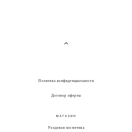
Политика конфиденциальности
Договор оферты
МАГАЗИН
Уходовая косметика