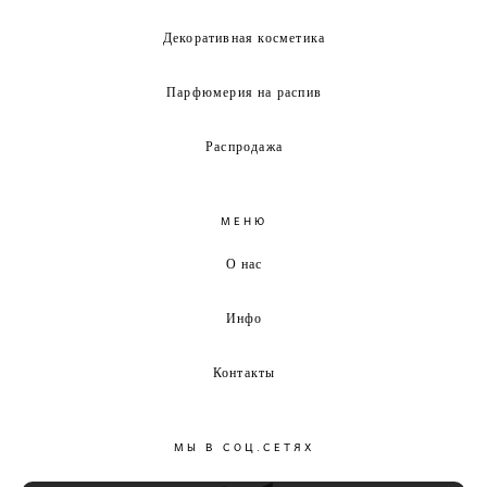
Декоративная косметика
Парфюмерия на распив
Распродажа
МЕНЮ
О нас
Инфо
Контакты
МЫ В СОЦ.СЕТЯХ