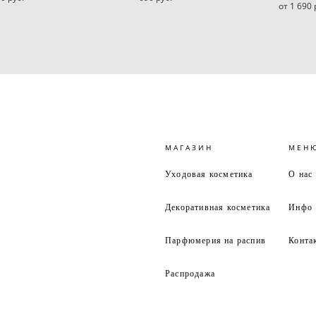
от 1 690 
МАГАЗИН
МЕН
Уходовая косметика
О нас
Декоративная косметика
Инфо
Парфюмерия на распив
Конта
Распродажа