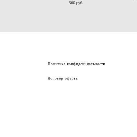
360 pуб.
Политика конфиденциальности
Договор оферты