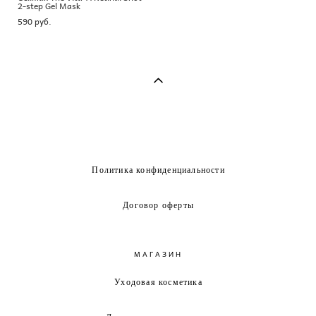
2-step Gel Mask
590 pуб.
Политика конфиденциальности
Договор оферты
МАГАЗИН
Уходовая косметика