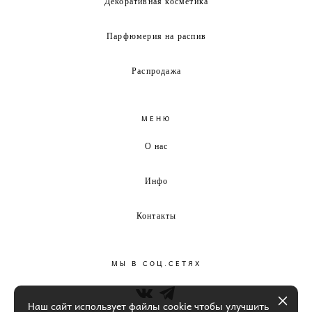
Декоративная косметика
Парфюмерия на распив
Распродажа
МЕНЮ
О нас
Инфо
Контакты
МЫ В СОЦ.СЕТЯХ
Наш сайт использует файлы cookie чтобы улучшить