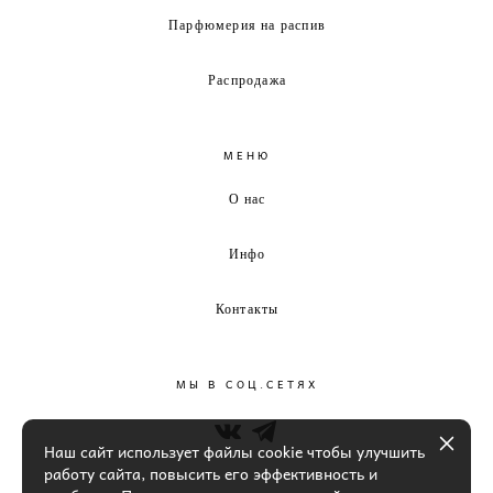
Парфюмерия на распив
Распродажа
МЕНЮ
О нас
Инфо
Контакты
МЫ В СОЦ.СЕТЯХ
Наш сайт использует файлы cookie чтобы улучшить
работу сайта, повысить его эффективность и