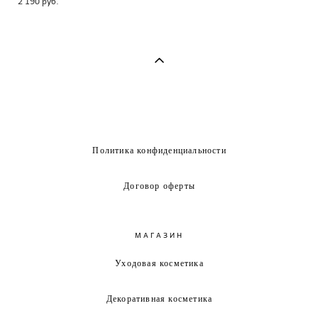
2 190 pуб.
Политика конфиденциальности
Договор оферты
МАГАЗИН
Уходовая косметика
Декоративная косметика