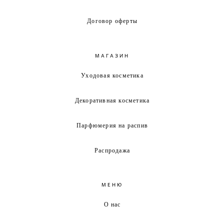
Договор оферты
МАГАЗИН
Уходовая косметика
Декоративная косметика
Парфюмерия на распив
Распродажа
МЕНЮ
О нас