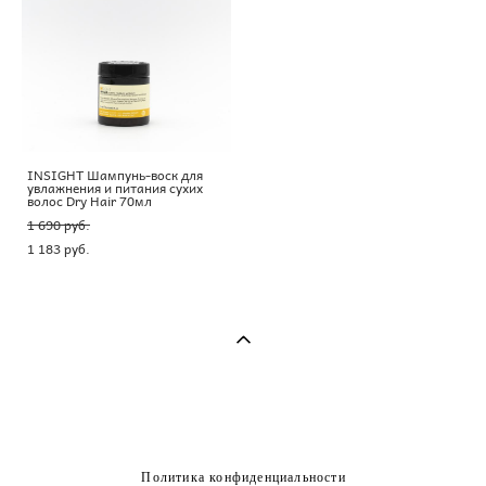
INSIGHT Шампунь-воск для
увлажнения и питания сухих
волос Dry Hair 70мл
1 690 pуб.
1 183 pуб.
Политика конфиденциальности