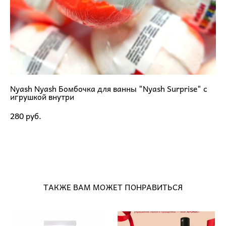
Nyash Nyash Бомбочка для ванны "Nyash Surprise" с
игрушкой внутри
280 pуб.
ДОБАВИТЬ В КОРЗИНУ
ТАКЖЕ ВАМ МОЖЕТ ПОНРАВИТЬСЯ