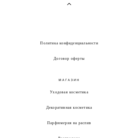
Политика конфиденциальности
Договор оферты
МАГАЗИН
Уходовая косметика
Декоративная косметика
Парфюмерия на распив
Распродажа