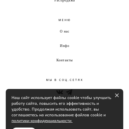
МЕНЮ
О нас
Инфо
Контакты
МЫ В СОЦ.СЕТЯХ
Наш сайт использует файлы cookie чтобы улучшить
работу сайта, повысить его эффективность и
удобство. Продолжая использовать сайт, вы
соглашаетесь на использование файлов cookie и
политики конфиденциальности