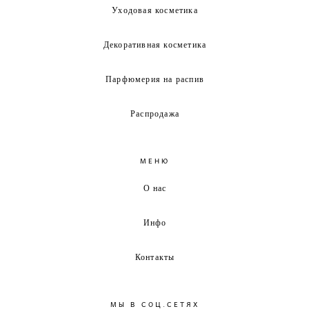
Уходовая косметика
Декоративная косметика
Парфюмерия на распив
Распродажа
МЕНЮ
О нас
Инфо
Контакты
МЫ В СОЦ.СЕТЯХ