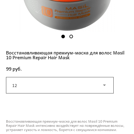
Восстанавливающая премиум-маска для волос Masil
10 Premium Repair Hair Mask
99 pуб.
12
ДОБАВИТЬ В КОРЗИНУ
Восстанавливающая премиум-маска для волос Masil 10 Premium
Repair Hair Mask интенсивно воздействует на повреждённые волосы,
устраняет сухость и ломкость, борется с секущимися кончиками.