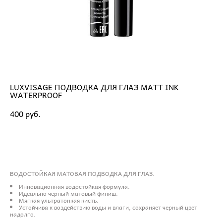
LUXVISAGE ПОДВОДКА ДЛЯ ГЛАЗ MATT INK
WATERPROOF
400 pуб.
ДОБАВИТЬ В КОРЗИНУ
ВОДОСТОЙКАЯ МАТОВАЯ ПОДВОДКА ДЛЯ ГЛАЗ.
Инновационная водостойкая формула.
Идеально черный матовый финиш.
Мягкая ультратонкая кисть.
Устойчива к воздействию воды и влаги, сохраняет черный цвет
надолго.