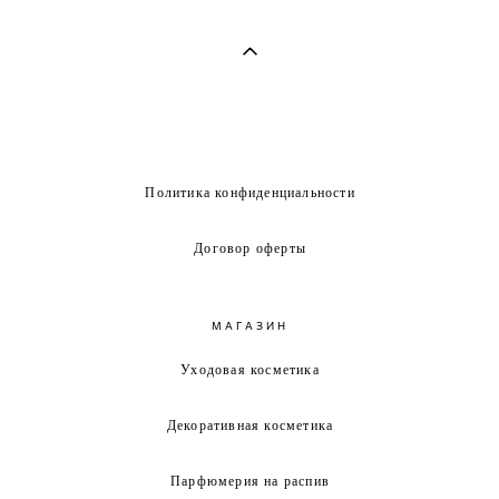
Политика конфиденциальности
Договор оферты
МАГАЗИН
Уходовая косметика
Декоративная косметика
Парфюмерия на распив