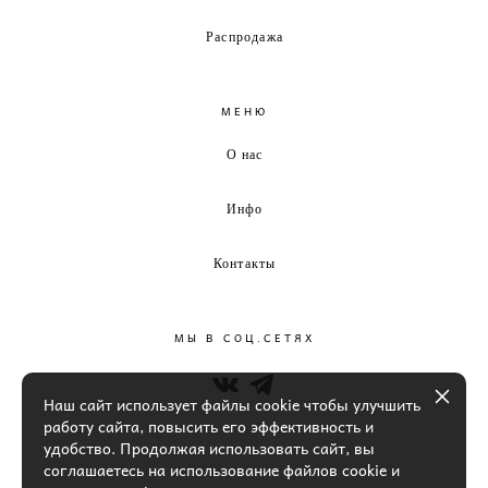
Распродажа
МЕНЮ
О нас
Инфо
Контакты
МЫ В СОЦ.СЕТЯХ
Наш сайт использует файлы cookie чтобы улучшить
работу сайта, повысить его эффективность и
удобство. Продолжая использовать сайт, вы
соглашаетесь на использование файлов cookie и