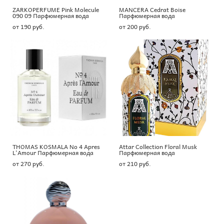
ZARKOPERFUME Pink Molecule
MANCERA Cedrat Boise
090 09 Парфюмерная вода
Парфюмерная вода
от 190 pуб.
от 200 pуб.
THOMAS KOSMALA No 4 Apres
Attar Collection Floral Musk
L'Amour Парфюмерная вода
Парфюмерная вода
от 270 pуб.
от 210 pуб.