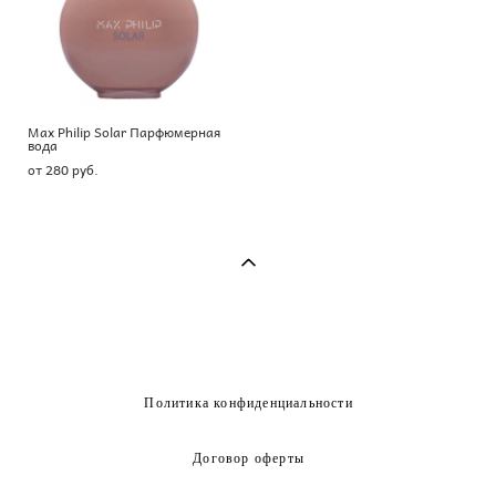
Max Philip Solar Парфюмерная
вода
от 280 pуб.
Политика конфиденциальности
Договор оферты