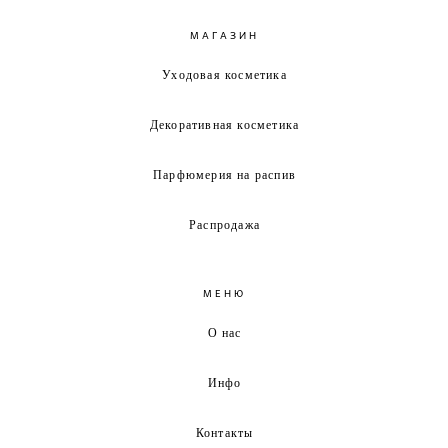
МАГАЗИН
Уходовая косметика
Декоративная косметика
Парфюмерия на распив
Распродажа
МЕНЮ
О нас
Инфо
Контакты