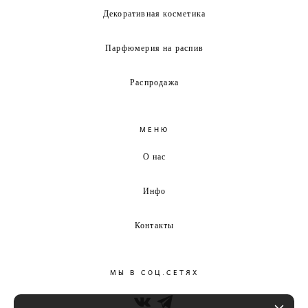
Декоративная косметика
Парфюмерия на распив
Распродажа
МЕНЮ
О нас
Инфо
Контакты
МЫ В СОЦ.СЕТЯХ