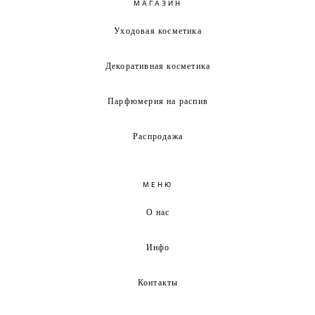
МАГАЗИН
Уходовая косметика
Декоративная косметика
Парфюмерия на распив
Распродажа
МЕНЮ
О нас
Инфо
Контакты