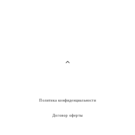
Политика конфиденциальности
Договор оферты