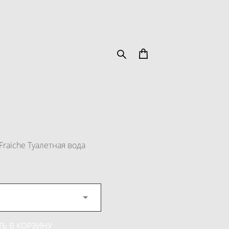
Fraiche Туалетная вода
Ь В КОРЗИНУ