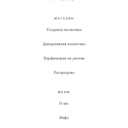
МАГАЗИН
Уходовая косметика
Декоративная косметика
Парфюмерия на распив
Распродажа
МЕНЮ
О нас
Инфо