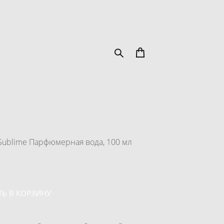
d Sublime Парфюмерная вода, 100 мл
Ь В КОРЗИНУ