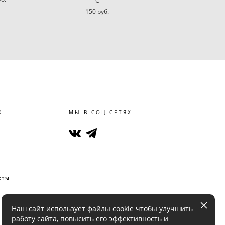
С
150 pуб.
Ю
МЫ В СОЦ.СЕТЯХ
кты
Наш сайт использует файлы cookie чтобы улучшить
работу сайта, повысить его эффективность и