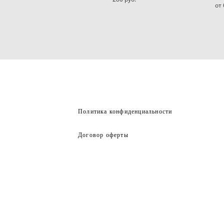
от 
Политика конфиденциальности
Договор оферты