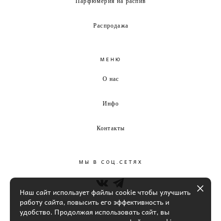
Парфюмерия на распив
Распродажа
МЕНЮ
О нас
Инфо
Контакты
МЫ В СОЦ.СЕТЯХ
Наш сайт использует файлы cookie чтобы улучшить
работу сайта, повысить его эффективность и
удобство. Продолжая использовать сайт, вы