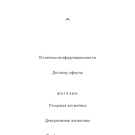
Политика конфиденциальности
Договор оферты
МАГАЗИН
Уходовая косметика
Декоративная косметика