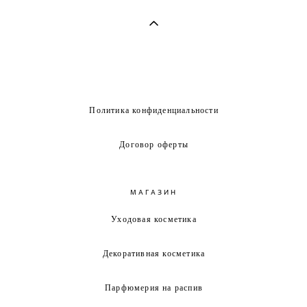
Политика конфиденциальности
Договор оферты
МАГАЗИН
Уходовая косметика
Декоративная косметика
Парфюмерия на распив