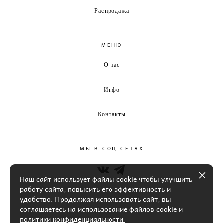
Распродажа
МЕНЮ
О нас
Инфо
Контакты
МЫ В СОЦ.СЕТЯХ
Наш сайт использует файлы cookie чтобы улучшить
работу сайта, повысить его эффективность и
удобство. Продолжая использовать сайт, вы
соглашаетесь на использование файлов cookie и
политики конфиденциальности