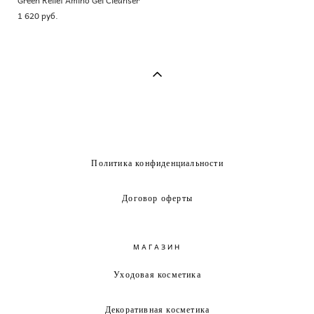
1 620 pуб.
Политика конфиденциальности
Договор оферты
МАГАЗИН
Уходовая косметика
Декоративная косметика