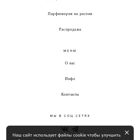
Парфюмерия на распив
Распродажа
МЕНЮ
О нас
Инфо
Контакты
МЫ В СОЦ.СЕТЯХ
Наш сайт использует файлы cookie чтобы улучшить