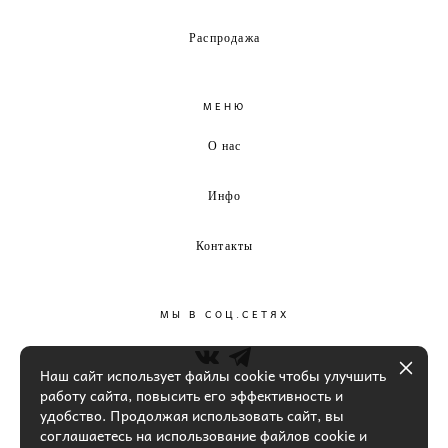
Распродажа
МЕНЮ
О нас
Инфо
Контакты
МЫ В СОЦ.СЕТЯХ
Наш сайт использует файлы cookie чтобы улучшить
работу сайта, повысить его эффективность и
удобство. Продолжая использовать сайт, вы
соглашаетесь на использование файлов cookie и