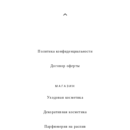
Политика конфиденциальности
Договор оферты
МАГАЗИН
Уходовая косметика
Декоративная косметика
Парфюмерия на распив