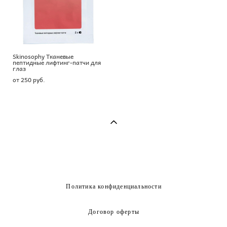
Skinosophy Тканевые
пептидные лифтинг-патчи для
глаз
от 250 pуб.
Политика конфиденциальности
Договор оферты