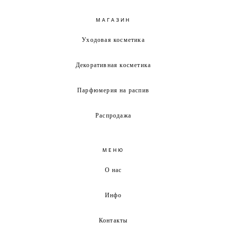
МАГАЗИН
Уходовая косметика
Декоративная косметика
Парфюмерия на распив
Распродажа
МЕНЮ
О нас
Инфо
Контакты