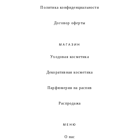
Политика конфиденциальности
Договор оферты
МАГАЗИН
Уходовая косметика
Декоративная косметика
Парфюмерия на распив
Распродажа
МЕНЮ
О нас