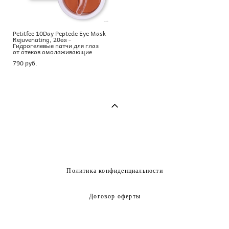
Petitfee 10Day Peptede Eye Mask
Rejuvenating, 20ea -
Гидрогелевые патчи для глаз
от отеков омолаживающие
790 pуб.
Политика конфиденциальности
Договор оферты