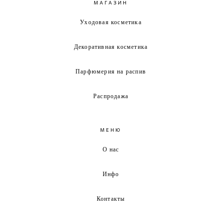
МАГАЗИН
Уходовая косметика
Декоративная косметика
Парфюмерия на распив
Распродажа
МЕНЮ
О нас
Инфо
Контакты